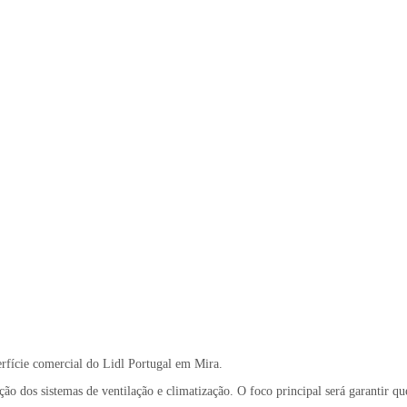
rfície comercial do Lidl Portugal em Mira.
ação dos sistemas de ventilação e climatização. O foco principal será garantir q