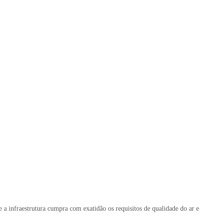
ue a infraestrutura cumpra com exatidão os requisitos de qualidade do ar e