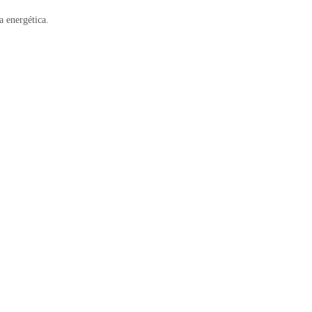
a energética.