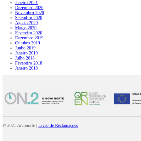
Janeiro 2021
Dezembro 2020
Novembro 2020
Setembro 2020
Agosto 2020
Março 2020
Fevereiro 2020
Dezembro 2019
Outubro 2019
Junho 2019
Janeiro 2019
Julho 2018
Fevereiro 2018
Janeiro 2018
© 2021 Arconorte |
Livro de Reclamações