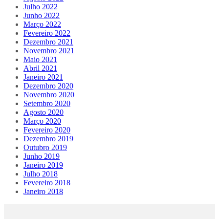
Julho 2022
Junho 2022
Março 2022
Fevereiro 2022
Dezembro 2021
Novembro 2021
Maio 2021
Abril 2021
Janeiro 2021
Dezembro 2020
Novembro 2020
Setembro 2020
Agosto 2020
Março 2020
Fevereiro 2020
Dezembro 2019
Outubro 2019
Junho 2019
Janeiro 2019
Julho 2018
Fevereiro 2018
Janeiro 2018