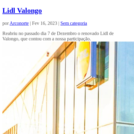
Lidl Valongo
por
Arconorte
| Fev 16, 2023 |
Sem categoria
Reabriu no passado dia 7 de Dezembro o renovado Lidl de
Valongo, que contou com a nossa participação.