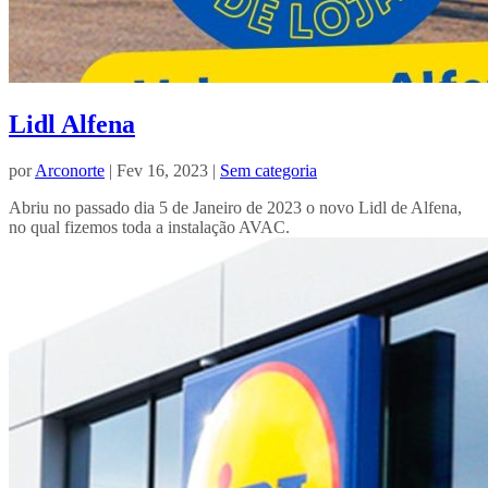
Lidl Alfena
por
Arconorte
| Fev 16, 2023 |
Sem categoria
Abriu no passado dia 5 de Janeiro de 2023 o novo Lidl de Alfena,
no qual fizemos toda a instalação AVAC.