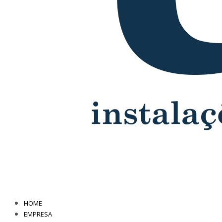
HOME
EMPRESA