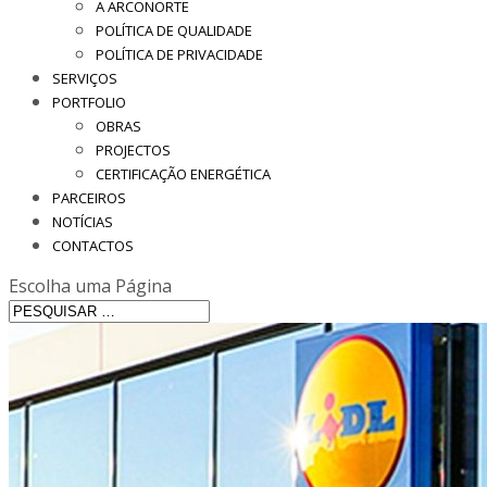
A ARCONORTE
POLÍTICA DE QUALIDADE
POLÍTICA DE PRIVACIDADE
SERVIÇOS
PORTFOLIO
OBRAS
PROJECTOS
CERTIFICAÇÃO ENERGÉTICA
PARCEIROS
NOTÍCIAS
CONTACTOS
Escolha uma Página