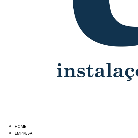
HOME
EMPRESA