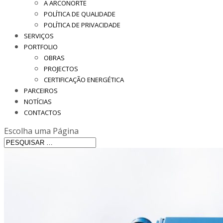
A ARCONORTE
POLÍTICA DE QUALIDADE
POLÍTICA DE PRIVACIDADE
SERVIÇOS
PORTFOLIO
OBRAS
PROJECTOS
CERTIFICAÇÃO ENERGÉTICA
PARCEIROS
NOTÍCIAS
CONTACTOS
Escolha uma Página