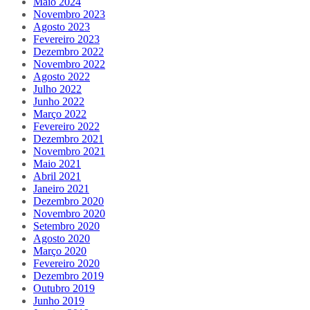
Maio 2024
Novembro 2023
Agosto 2023
Fevereiro 2023
Dezembro 2022
Novembro 2022
Agosto 2022
Julho 2022
Junho 2022
Março 2022
Fevereiro 2022
Dezembro 2021
Novembro 2021
Maio 2021
Abril 2021
Janeiro 2021
Dezembro 2020
Novembro 2020
Setembro 2020
Agosto 2020
Março 2020
Fevereiro 2020
Dezembro 2019
Outubro 2019
Junho 2019