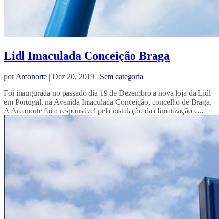
Lidl Imaculada Conceição Braga
por
Arconorte
| Dez 20, 2019 |
Sem categoria
Foi inaugurada no passado dia 19 de Dezembro a nova loja da Lidl
em Portugal, na Avenida Imaculada Conceição, concelho de Braga.
A Arconorte foi a responsável pela instalação da climatização e...